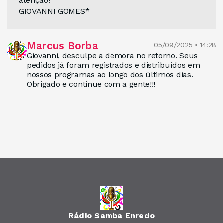
atenção!
GIOVANNI GOMES*
Marcus Borba
05/09/2025 • 14:28
Giovanni, desculpe a demora no retorno. Seus
pedidos já foram registrados e distribuídos em
nossos programas ao longo dos últimos dias.
Obrigado e continue com a gente!!!
Rádio Samba Enredo